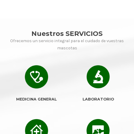
Nuestros SERVICIOS
Ofrecemos un servicio integral para el cuidado de vuestras
mascotas
MEDICINA GENERAL
LABORATORIO