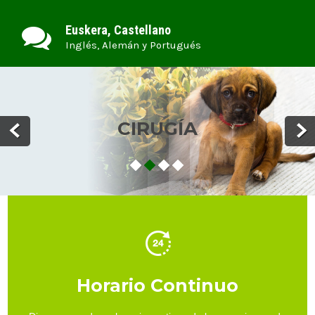
Euskera, Castellano
Inglés, Alemán y Portugués
CIRUGÍA
Horario Continuo