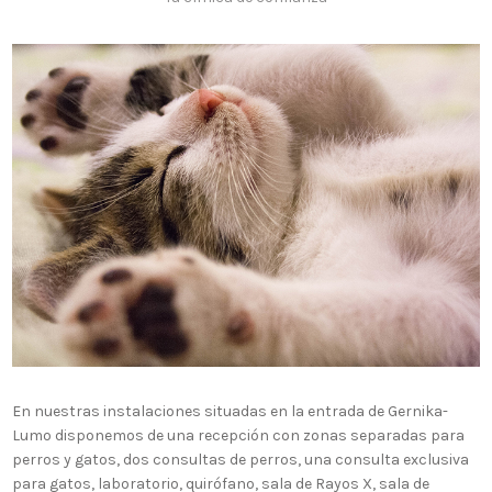
En nuestras instalaciones situadas en la entrada de Gernika-
Lumo disponemos de una recepción con zonas separadas para
perros y gatos, dos consultas de perros, una consulta exclusiva
para gatos, laboratorio, quirófano, sala de Rayos X, sala de