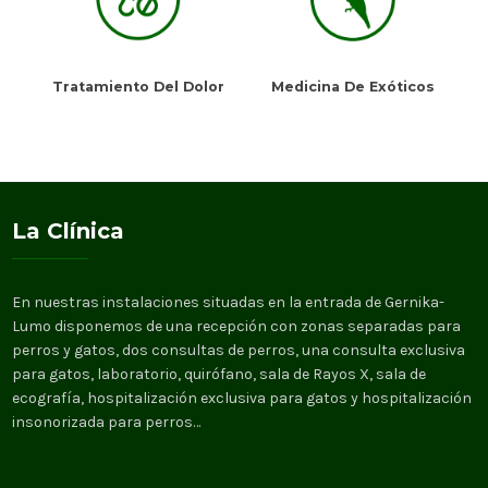
Tratamiento Del Dolor
Medicina De Exóticos
La Clínica
En nuestras instalaciones situadas en la entrada de Gernika-
Lumo disponemos de una recepción con zonas separadas para
perros y gatos, dos consultas de perros, una consulta exclusiva
para gatos, laboratorio, quirófano, sala de Rayos X, sala de
ecografía, hospitalización exclusiva para gatos y hospitalización
insonorizada para perros…