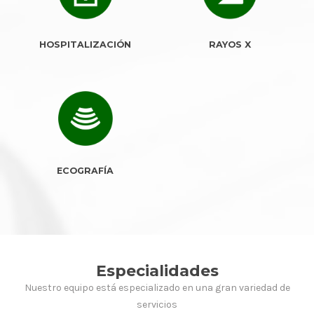
HOSPITALIZACIÓN
RAYOS X
ECOGRAFÍA
Especialidades
Nuestro equipo está especializado en una gran variedad de
servicios