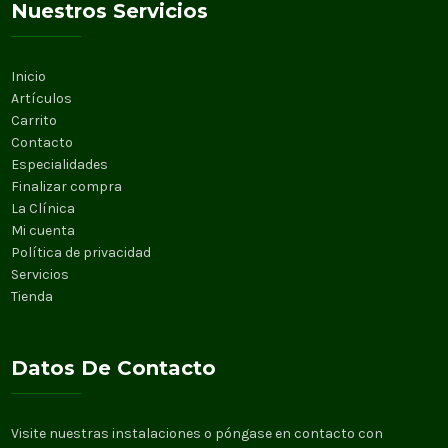
Nuestros Servicios
Inicio
Artículos
Carrito
Contacto
Especialidades
Finalizar compra
La Clínica
Mi cuenta
Política de privacidad
Servicios
Tienda
Datos De Contacto
Visite nuestras instalaciones o póngase en contacto con