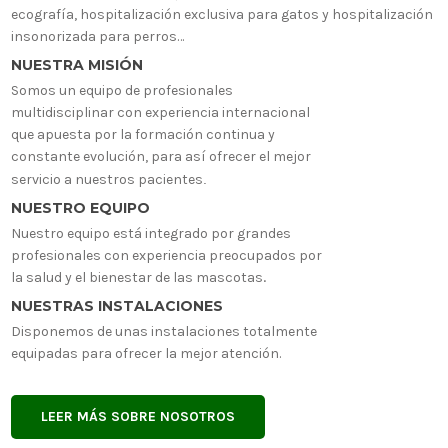
ecografía, hospitalización exclusiva para gatos y hospitalización
insonorizada para perros…
NUESTRA MISIÓN
Somos un equipo de profesionales
multidisciplinar con experiencia internacional
que apuesta por la formación continua y
constante evolución, para así ofrecer el mejor
servicio a nuestros pacientes
.
NUESTRO EQUIPO
Nuestro equipo está integrado por grandes
profesionales con experiencia preocupados por
la salud y el bienestar de las mascotas
.
NUESTRAS INSTALACIONES
Disponemos de unas instalaciones totalmente
equipadas para ofrecer la mejor atención
.
LEER MÁS SOBRE NOSOTROS