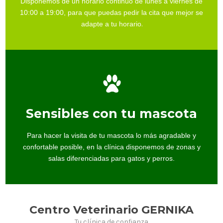
Disponemos de un horario continuo de lunes a viernes de
10:00 a 19:00, para que puedas pedir la cita que mejor se
adapte a tu horario
.
Sensibles con tu mascota
Para hacer la visita de tu mascota lo más agradable y
confortable posible, en la clínica disponemos de zonas y
salas diferenciadas para gatos y perros.
Centro Veterinario GERNIKA
Tu clínica de confianza