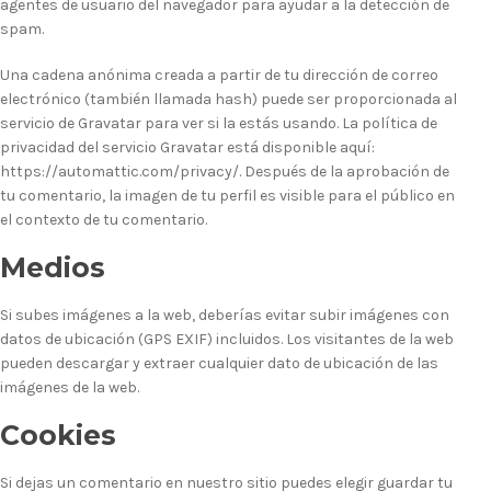
agentes de usuario del navegador para ayudar a la detección de
spam.
Una cadena anónima creada a partir de tu dirección de correo
electrónico (también llamada hash) puede ser proporcionada al
servicio de Gravatar para ver si la estás usando. La política de
privacidad del servicio Gravatar está disponible aquí:
https://automattic.com/privacy/. Después de la aprobación de
tu comentario, la imagen de tu perfil es visible para el público en
el contexto de tu comentario.
Medios
Si subes imágenes a la web, deberías evitar subir imágenes con
datos de ubicación (GPS EXIF) incluidos. Los visitantes de la web
pueden descargar y extraer cualquier dato de ubicación de las
imágenes de la web.
Cookies
Si dejas un comentario en nuestro sitio puedes elegir guardar tu