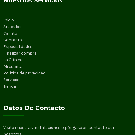
Nuestros Servicios
Inicio
Artículos
Carrito
Contacto
Especialidades
Finalizar compra
La Clínica
Mi cuenta
Política de privacidad
Servicios
Tienda
Datos De Contacto
Visite nuestras instalaciones o póngase en contacto con
nosotros: