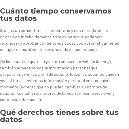
Cuánto tiempo conservamos
tus datos
Si dejas un comentario, el comentario y sus metadatos se
conservan indefinidamente. Esto es para que podamos
reconocer y aprobar comentarios sucesivos automáticamente,
en lugar de mantenerlos en una cola de moderación.
De los usuarios que se registran en nuestra web (si los hay),
también almacenamos la información personal que
proporcionan en su perfil de usuario. Todos los usuarios pueden
ver, editar o eliminar su información personal en cualquier
momento (excepto que no pueden cambiar su nombre de
usuario). Los administradores de la web también pueden ver y
editar esa información.
Qué derechos tienes sobre tus
datos