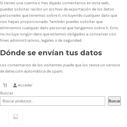
Si tienes una cuenta o has dejado comentarios en esta web,
puedes solicitar recibir un archivo de exportación de los datos
personales que tenemos sobre ti, incluyendo cualquier dato que
nos hayas proporcionado. También puedes solicitar que
eliminemos cualquier dato personal que tengamos sobre ti. Esto
no incluye ningún dato que estemos obligados a conservar con
fines administrativos, legales o de seguridad.
Dónde se envían tus datos
Los comentarios de los visitantes puede que los revise un servicio
de detección automática de spam.
Acceder
Buscar
Buscar
Gatos