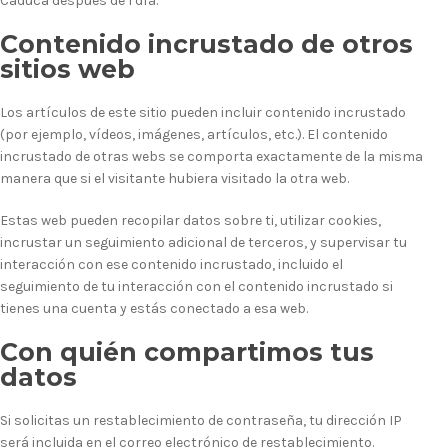
Caduca después de 1 día.
Contenido incrustado de otros
sitios web
Los artículos de este sitio pueden incluir contenido incrustado
(por ejemplo, vídeos, imágenes, artículos, etc.). El contenido
incrustado de otras webs se comporta exactamente de la misma
manera que si el visitante hubiera visitado la otra web.
Estas web pueden recopilar datos sobre ti, utilizar cookies,
incrustar un seguimiento adicional de terceros, y supervisar tu
interacción con ese contenido incrustado, incluido el
seguimiento de tu interacción con el contenido incrustado si
tienes una cuenta y estás conectado a esa web.
Con quién compartimos tus
datos
Si solicitas un restablecimiento de contraseña, tu dirección IP
será incluida en el correo electrónico de restablecimiento.