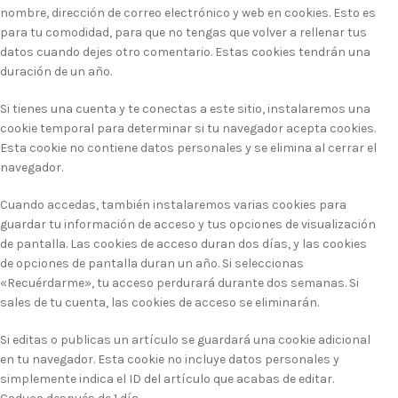
nombre, dirección de correo electrónico y web en cookies. Esto es
para tu comodidad, para que no tengas que volver a rellenar tus
datos cuando dejes otro comentario. Estas cookies tendrán una
duración de un año.
Si tienes una cuenta y te conectas a este sitio, instalaremos una
cookie temporal para determinar si tu navegador acepta cookies.
Esta cookie no contiene datos personales y se elimina al cerrar el
navegador.
Cuando accedas, también instalaremos varias cookies para
guardar tu información de acceso y tus opciones de visualización
de pantalla. Las cookies de acceso duran dos días, y las cookies
de opciones de pantalla duran un año. Si seleccionas
«Recuérdarme», tu acceso perdurará durante dos semanas. Si
sales de tu cuenta, las cookies de acceso se eliminarán.
Si editas o publicas un artículo se guardará una cookie adicional
en tu navegador. Esta cookie no incluye datos personales y
simplemente indica el ID del artículo que acabas de editar.