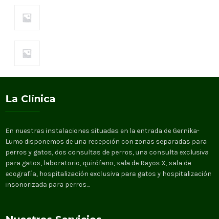
Perros
Piensos
La Clínica
En nuestras instalaciones situadas en la entrada de Gernika-
Lumo disponemos de una recepción con zonas separadas para
perros y gatos, dos consultas de perros, una consulta exclusiva
para gatos, laboratorio, quirófano, sala de Rayos X, sala de
ecografía, hospitalización exclusiva para gatos y hospitalización
insonorizada para perros…