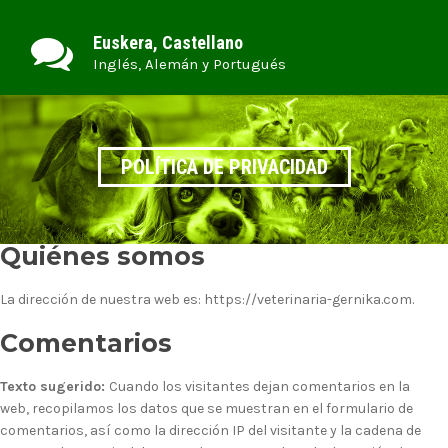
Euskera, Castellano
Inglés, Alemán y Portugués
POLÍTICA DE PRIVACIDAD
Quiénes somos
La dirección de nuestra web es: https://veterinaria-gernika.com.
Comentarios
Texto sugerido:
Cuando los visitantes dejan comentarios en la
web, recopilamos los datos que se muestran en el formulario de
comentarios, así como la dirección IP del visitante y la cadena de