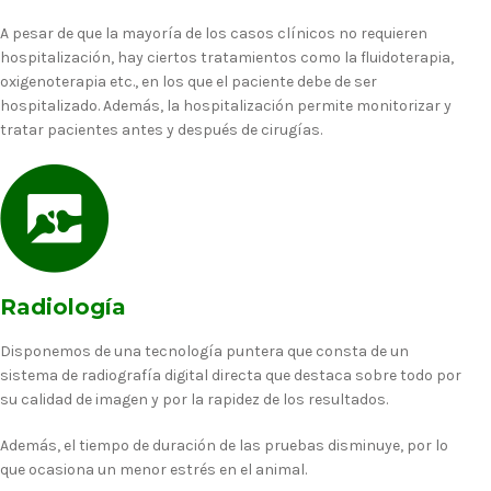
A pesar de que la mayoría de los casos clínicos no requieren
hospitalización, hay ciertos tratamientos como la fluidoterapia,
oxigenoterapia etc., en los que el paciente debe de ser
hospitalizado. Además, la hospitalización permite monitorizar y
tratar pacientes antes y después de cirugías.
Radiología
Disponemos de una tecnología puntera que consta de un
sistema de radiografía digital directa que destaca sobre todo por
su calidad de imagen y por la rapidez de los resultados.
Además, el tiempo de duración de las pruebas disminuye, por lo
que ocasiona un menor estrés en el animal.