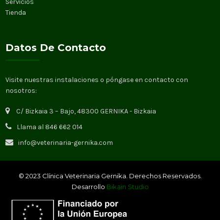
Servicios
Tienda
Datos De Contacto
Visite nuestras instalaciones o póngase en contacto con
nosotros:
C/ Bizkaia 3 – Bajo, 48300 GERNIKA - Bizkaia
Llama al 846 662 014
info@veterinaria-gernika.com
© 2023 Clínica Veterinaria Gernika. Derechos Reservados.
Desarrollo
Bikain Studio