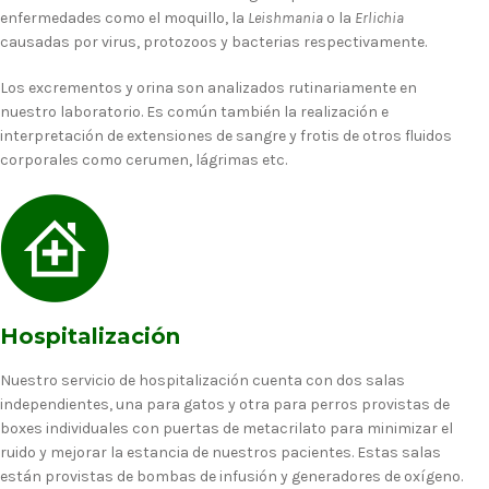
enfermedades como el moquillo, la
Leishmania
o la
Erlichia
causadas por virus, protozoos y bacterias respectivamente.
Los excrementos y orina son analizados rutinariamente en
nuestro laboratorio. Es común también la realización e
interpretación de extensiones de sangre y frotis de otros fluidos
corporales como cerumen, lágrimas etc.
Hospitalización
Nuestro servicio de hospitalización cuenta con dos salas
independientes, una para gatos y otra para perros provistas de
boxes individuales con puertas de metacrilato para minimizar el
ruido y mejorar la estancia de nuestros pacientes. Estas salas
están provistas de bombas de infusión y generadores de oxígeno.