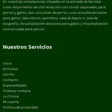
En nuestras instalaciones situadas en la entrada de Gernika-
Lumo disponemos de una recepción con zonas separadas para
perros y gatos, dos consultas de perros, una consulta exclusiva
para gatos, laboratorio, quirófano, sala de Rayos X, sala de
ecografía, hospitalización exclusiva para gatos y hospitalización
insonorizada para perros…
Nuestros Servicios
Inicio
Artículos
Carrito
Contacto
Especialidades
Finalizar compra
La Clínica
Mi cuenta
Política de privacidad