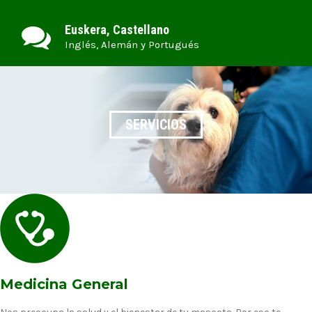
Euskera, Castellano
Inglés, Alemán y Portugués
SERVICIOS
Medicina General